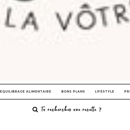
EQUILIBRAGE ALIMENTAIRE
BONS PLANS
LIFESTYLE
PR