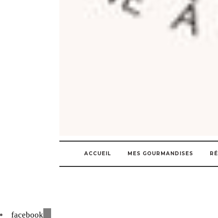
ACCUEIL
MES GOURMANDISES
RÉ
facebook