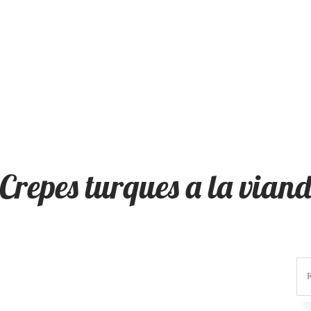
Crepes turques a la vian