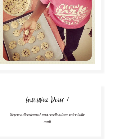
Inscrivez Vous !
Reçevez directement mes recettes dans votre boîte
mail