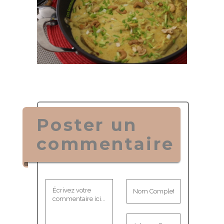
Poster un
commentaire