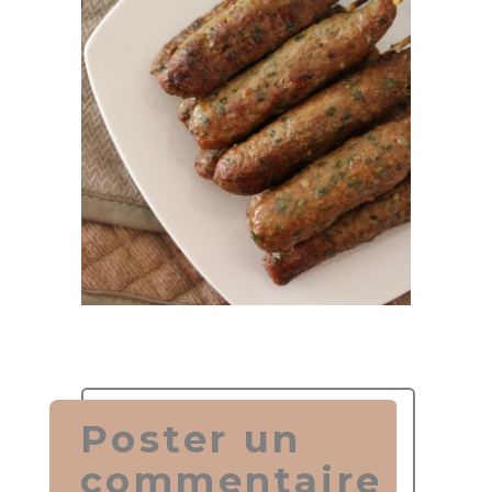
Poster un
commentaire