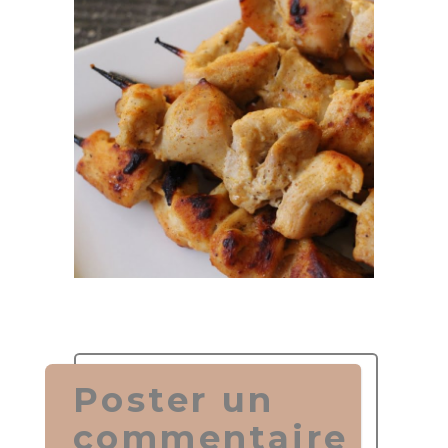
Poster un
commentaire