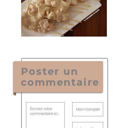
Poster un
commentaire