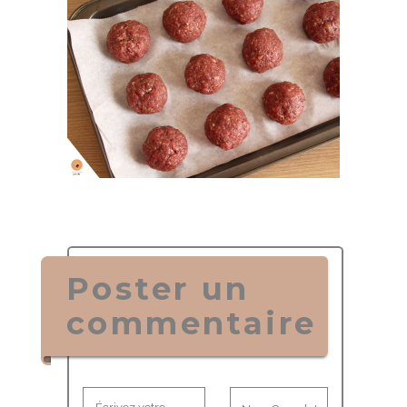
Poster un
commentaire