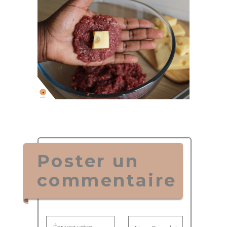
Poster un
commentaire