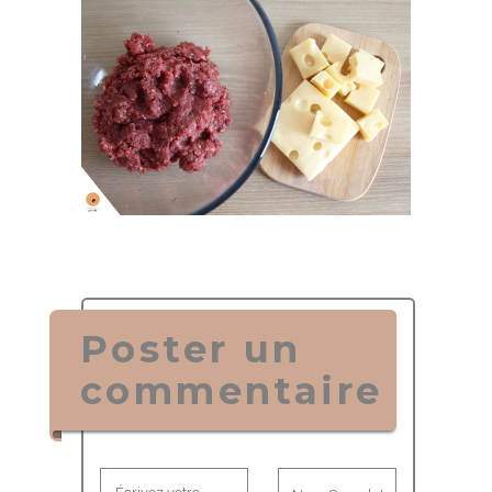
Poster un
commentaire