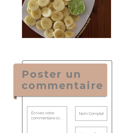
Poster un
commentaire