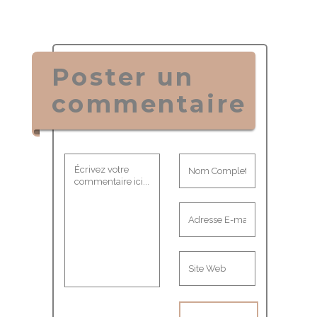
Poster un
commentaire