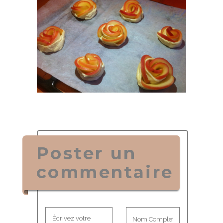
Poster un
commentaire