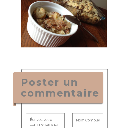
Poster un
commentaire