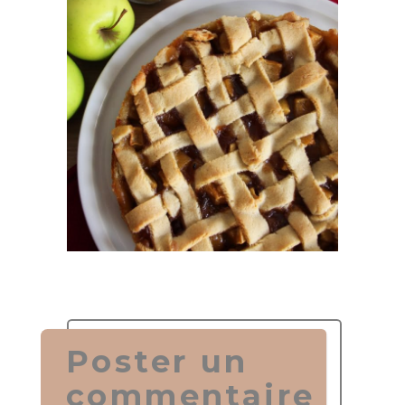
Poster un
commentaire