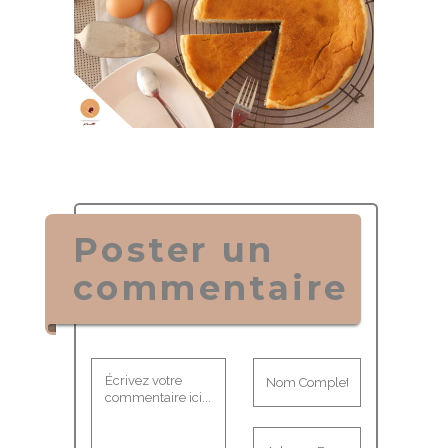
Poster un
commentaire