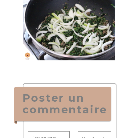
Poster un
commentaire