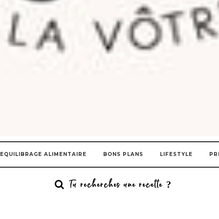
EQUILIBRAGE ALIMENTAIRE
BONS PLANS
LIFESTYLE
PR