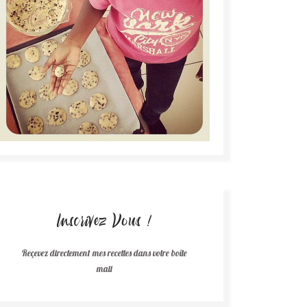
Inscrivez Vous !
Reçevez directement mes recettes dans votre boîte
mail