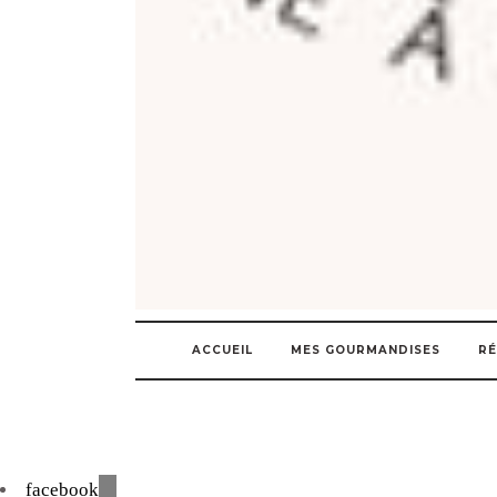
ACCUEIL
MES GOURMANDISES
RÉ
facebook