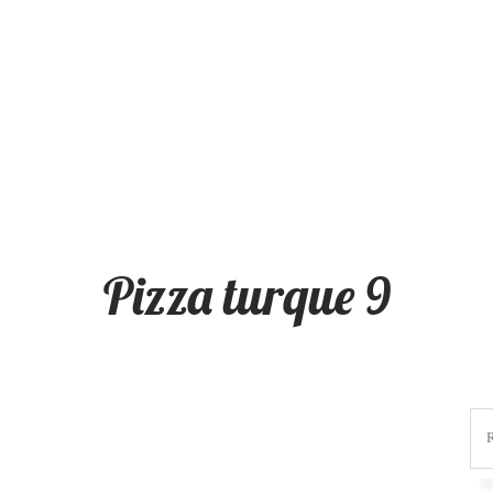
Pizza turque 9