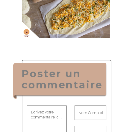
Poster un
commentaire