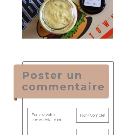
Poster un
commentaire