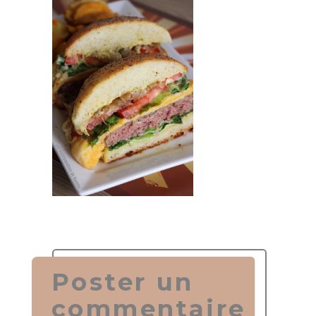
Poster un
commentaire