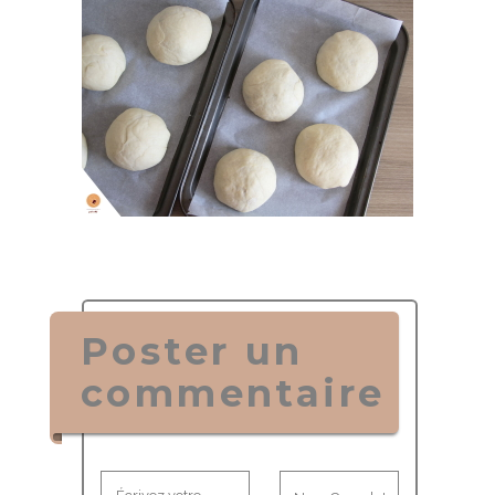
Poster un
commentaire