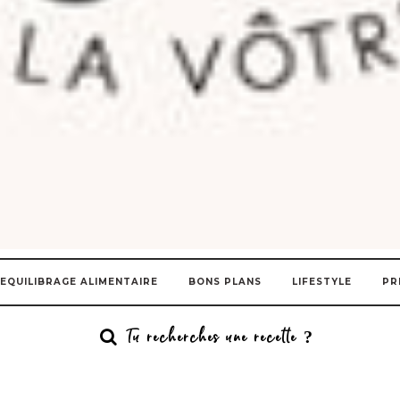
EQUILIBRAGE ALIMENTAIRE
BONS PLANS
LIFESTYLE
PR