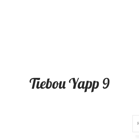
Tiebou Yapp 9