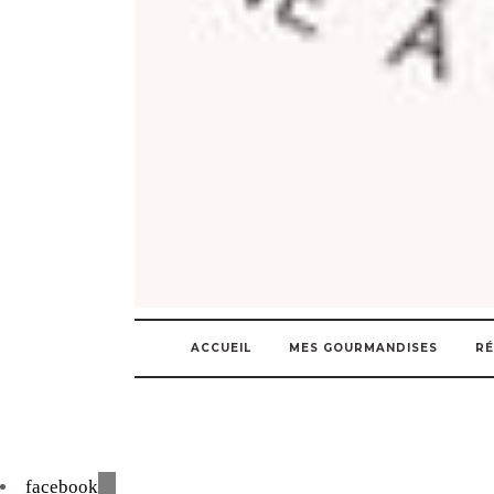
ACCUEIL
MES GOURMANDISES
RÉ
facebook