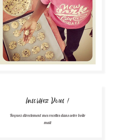
Inscrivez Vous !
Reçevez directement mes recettes dans votre boîte
mail