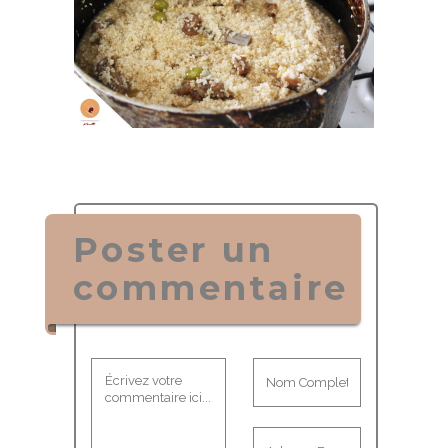
Poster un
commentaire