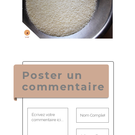
Poster un
commentaire