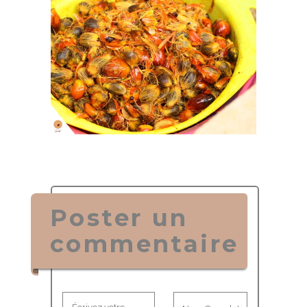
Poster un
commentaire