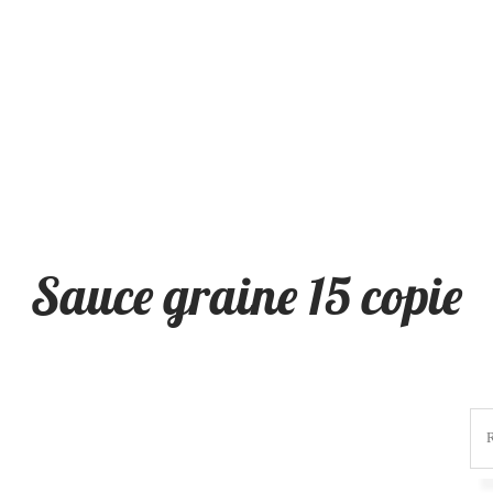
Sauce graine 15 copie