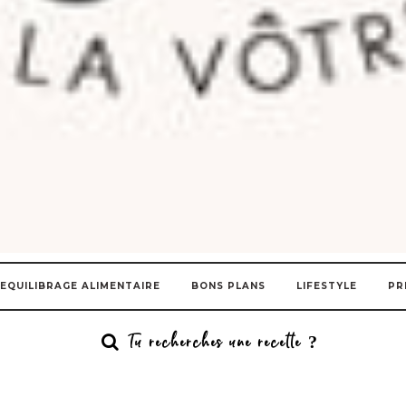
EQUILIBRAGE ALIMENTAIRE
BONS PLANS
LIFESTYLE
PR