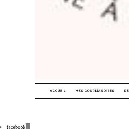
ACCUEIL
MES GOURMANDISES
RÉ
facebook