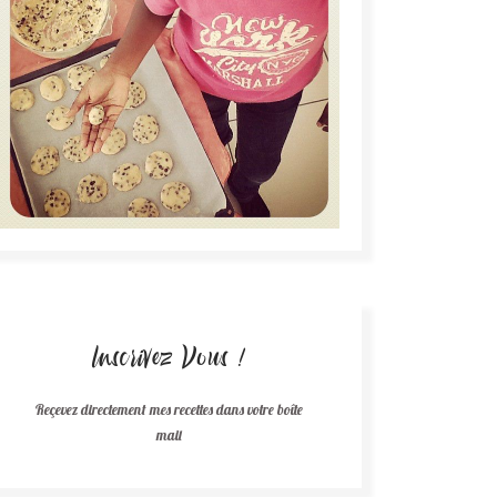
Inscrivez Vous !
Reçevez directement mes recettes dans votre boîte
mail