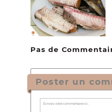
Pas de Commentai
Poster un com