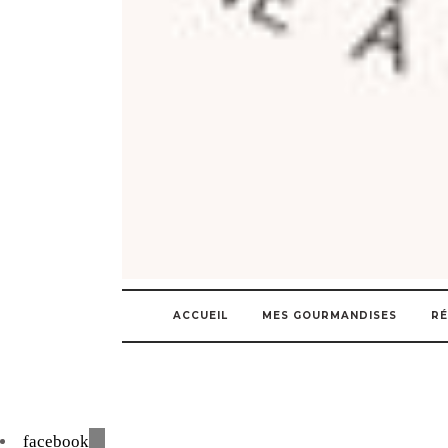
ACCUEIL
MES GOURMANDISES
RÉ
facebook