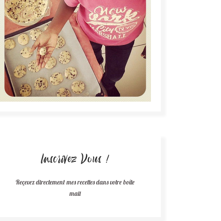
Inscrivez Vous !
Reçevez directement mes recettes dans votre boîte
mail