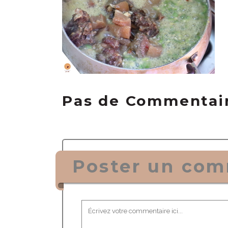
Pas de Commentai
Poster un com