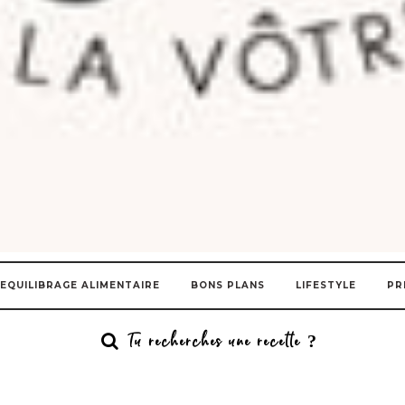
EQUILIBRAGE ALIMENTAIRE
BONS PLANS
LIFESTYLE
PR