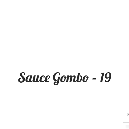
Sauce Gombo – 19