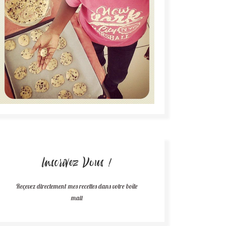
Inscrivez Vous !
Reçevez directement mes recettes dans votre boîte
mail