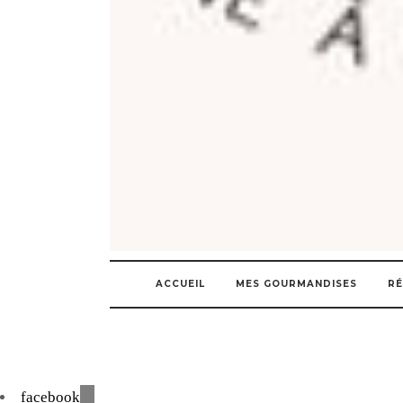
ACCUEIL
MES GOURMANDISES
RÉ
facebook