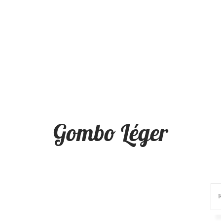
Gombo Léger