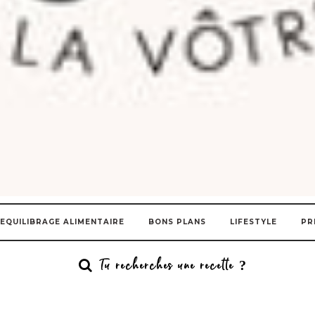
EQUILIBRAGE ALIMENTAIRE
BONS PLANS
LIFESTYLE
PR