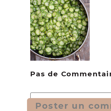
Pas de Commentai
Poster un com