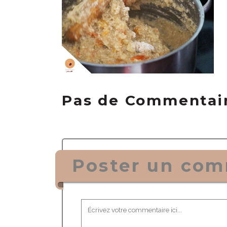
Pas de Commentai
Poster un com