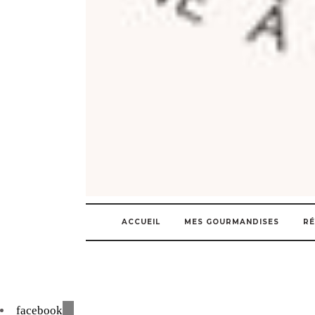
ACCUEIL
MES GOURMANDISES
RÉ
facebook