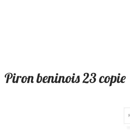
Piron beninois 23 copie