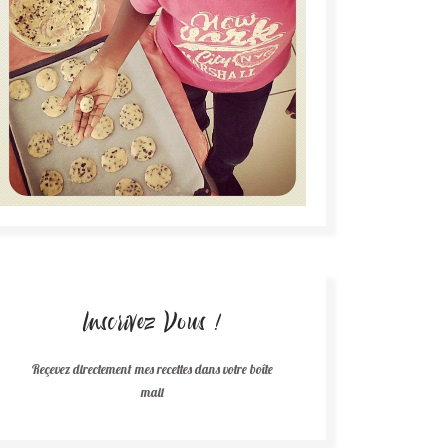
Inscrivez Vous !
Reçevez directement mes recettes dans votre boîte
mail