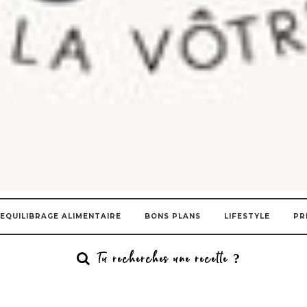
EQUILIBRAGE ALIMENTAIRE
BONS PLANS
LIFESTYLE
PR