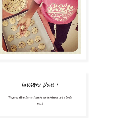
Inscrivez Vous !
Reçevez directement mes recettes dans votre boîte
mail