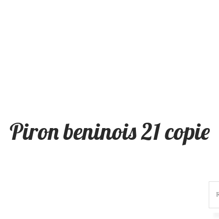
Piron beninois 21 copie