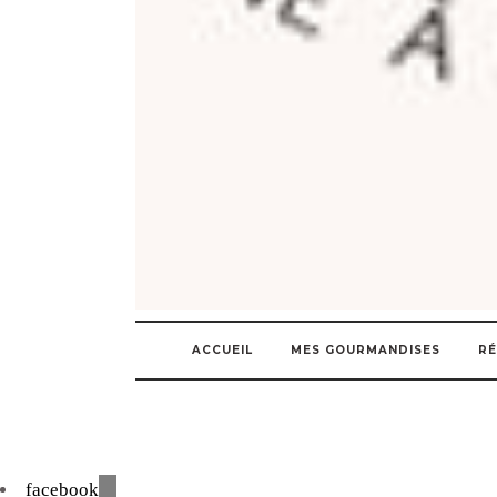
ACCUEIL
MES GOURMANDISES
RÉ
facebook