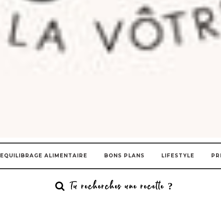
EQUILIBRAGE ALIMENTAIRE
BONS PLANS
LIFESTYLE
PR