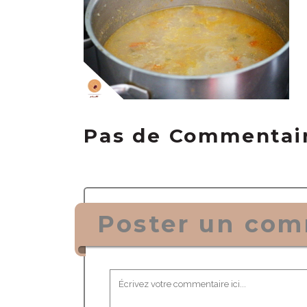
Pas de Commentai
Poster un com