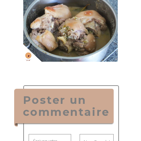
Poster un
commentaire