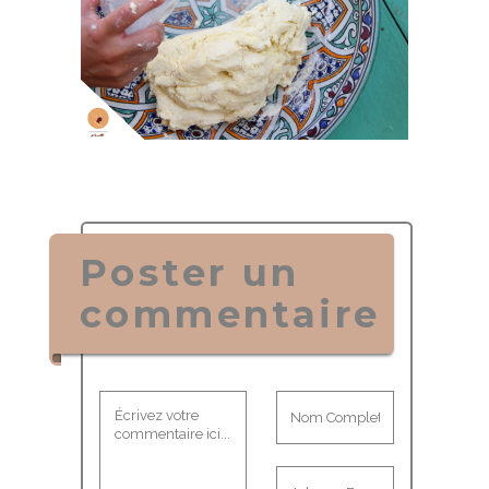
Poster un
commentaire