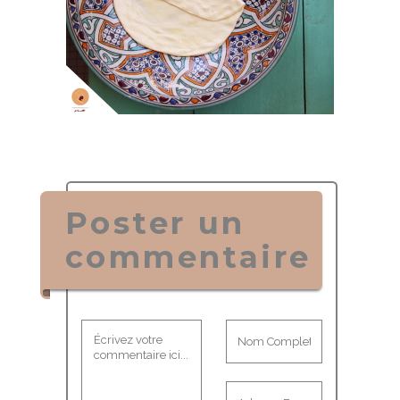
Poster un
commentaire