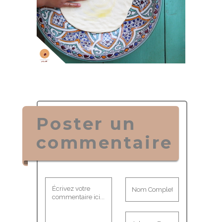
Poster un
commentaire