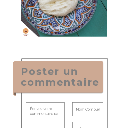
Poster un
commentaire