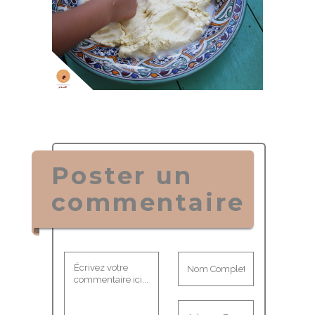
Poster un
commentaire