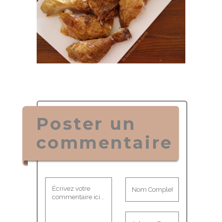
Poster un
commentaire