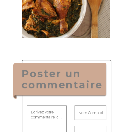
Poster un
commentaire