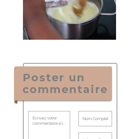
Poster un
commentaire