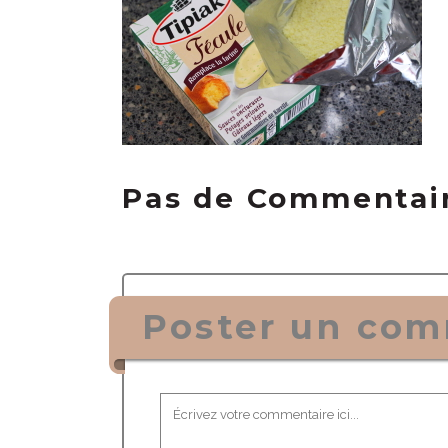
Pas de Commentai
Poster un com