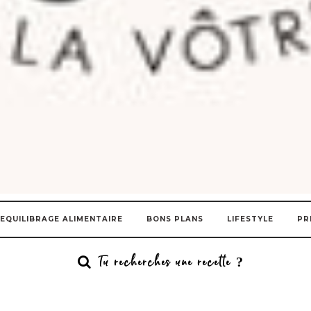
EQUILIBRAGE ALIMENTAIRE
BONS PLANS
LIFESTYLE
PR