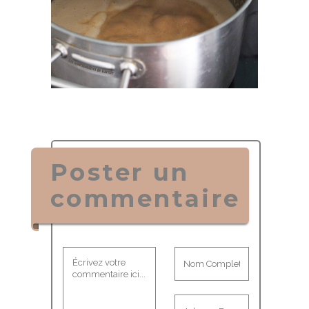
Poster un
commentaire