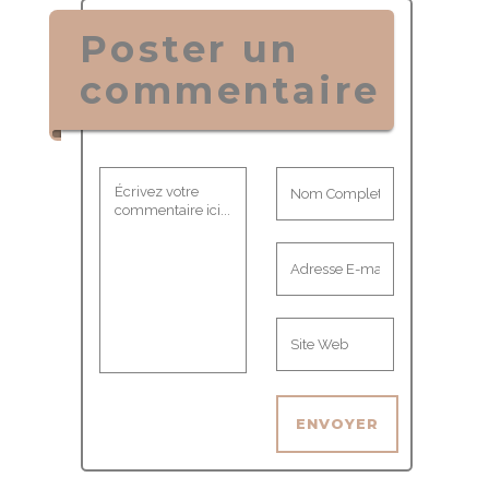
Poster un
commentaire