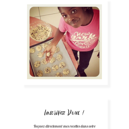
Inscrivez Vous !
Reçevez directement mes recettes dans votre