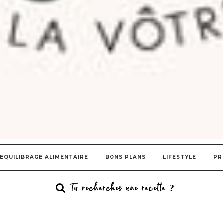
EQUILIBRAGE ALIMENTAIRE
BONS PLANS
LIFESTYLE
PR