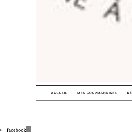
ACCUEIL
MES GOURMANDISES
RÉ
facebook