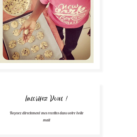
Inscrivez Vous !
Reçevez directement mes recettes dans votre boîte
mail