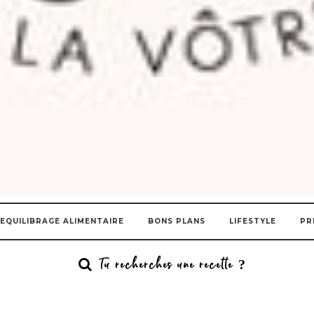
EQUILIBRAGE ALIMENTAIRE
BONS PLANS
LIFESTYLE
PR