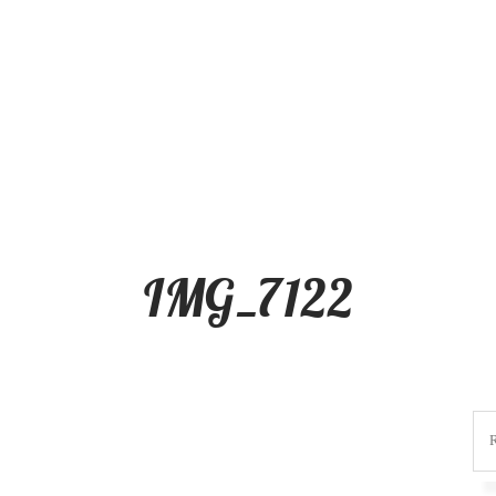
IMG_7122