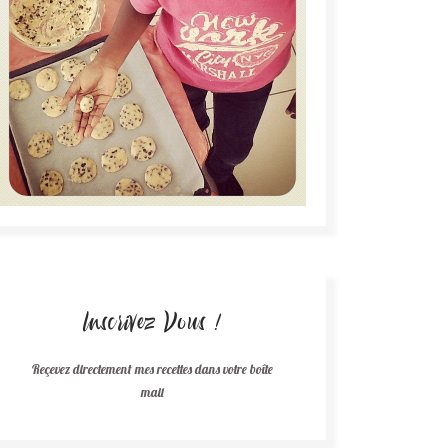
Inscrivez Vous !
Reçevez directement mes recettes dans votre boîte
mail