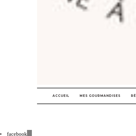
ACCUEIL
MES GOURMANDISES
RÉ
facebook