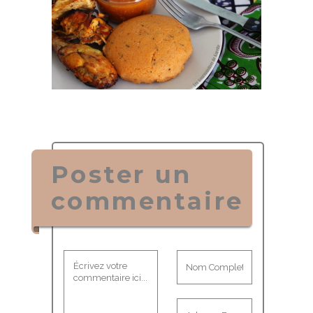
Poster un
commentaire