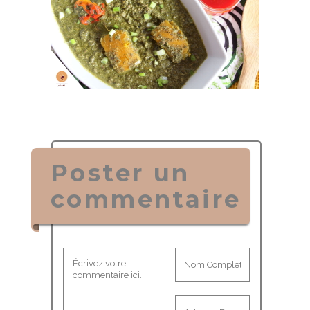
Poster un
commentaire