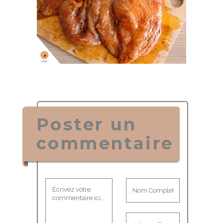
Poster un
commentaire