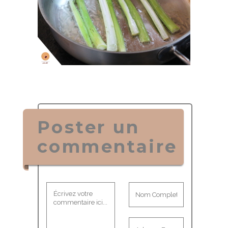
Poster un
commentaire