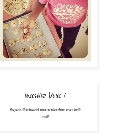
Inscrivez Vous !
Reçevez directement mes recettes dans votre boîte
mail