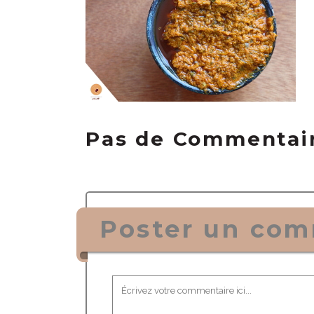
Pas de Commentai
Poster un com