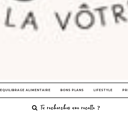
EQUILIBRAGE ALIMENTAIRE
BONS PLANS
LIFESTYLE
PR