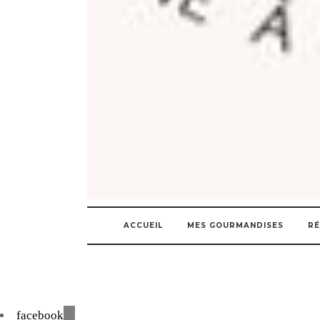
ACCUEIL
MES GOURMANDISES
RÉ
facebook