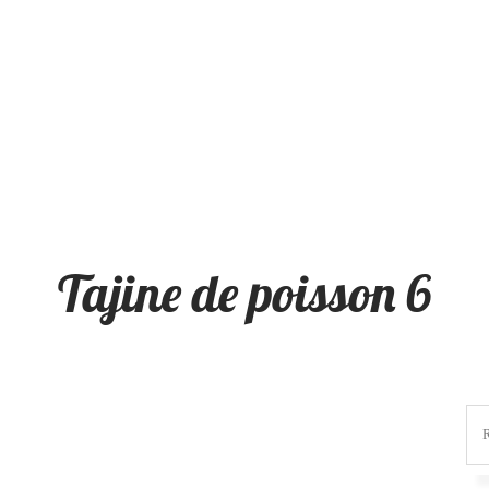
Tajine de poisson 6