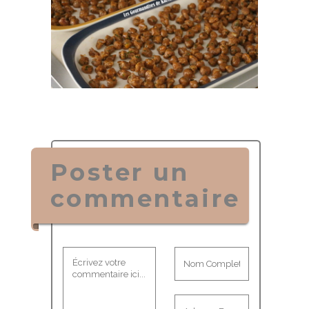
Poster un
commentaire