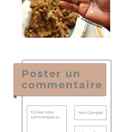
Poster un
commentaire